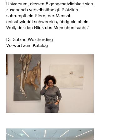
Universum, dessen Eigengesetzlichkeit sich
zusehends verselbständigt. Plötzlich
schrumpft ein Pferd, der Mensch
entschwindet schwerelos, übrig bleibt ein
Wolf, der den Blick des Menschen sucht.“
Dr. Sabine Weicherding
Vorwort zum Katalog