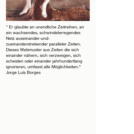
" Er glaubte an unendliche Zeitreihen, an
ein wachsendes, schwindelerregendes
Netz auseinander-und-
zueinanderstrebender paralleler Zeiten.
Dieses Webmuster aus Zeiten die sich
einander nähern, sich verzweigen, sich
scheiden oder einander jahrhundertlang
ignorieren, umfasst alle Möglichkeiten.“
Jorge Luís Borges