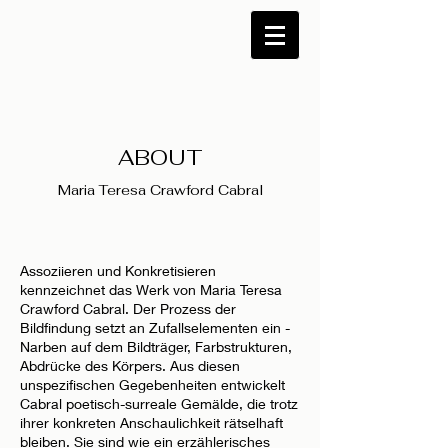
ABOUT
Maria Teresa Crawford Cabral
Assoziieren und Konkretisieren
kennzeichnet das Werk von Maria Teresa
Crawford Cabral. Der Prozess der
Bildfindung setzt an Zufallselementen ein -
Narben auf dem Bildträger, Farbstrukturen,
Abdrücke des Körpers. Aus diesen
unspezifischen Gegebenheiten entwickelt
Cabral poetisch-surreale Gemälde, die trotz
ihrer konkreten Anschaulichkeit rätselhaft
bleiben. Sie sind wie ein erzählerisches