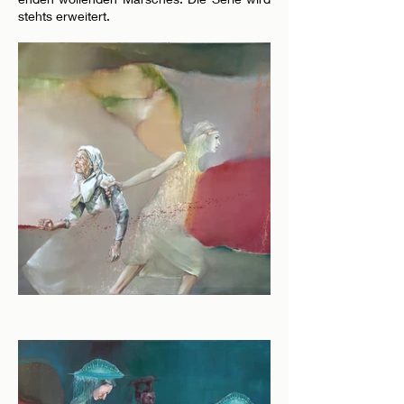
stehts erweitert.