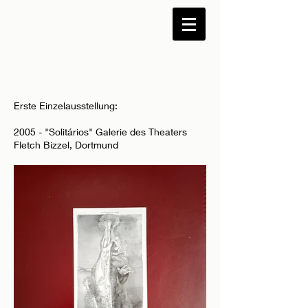
Erste Einzelausstellung:
2005 - "Solitários" Galerie des Theaters
Fletch Bizzel, Dortmund